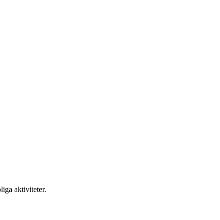
ga aktiviteter.