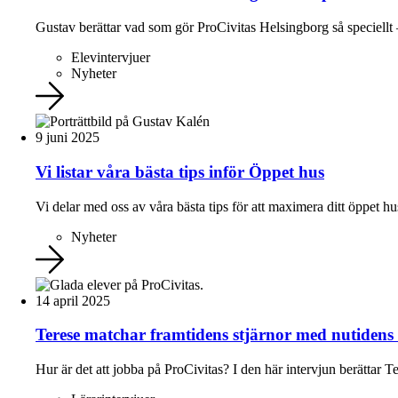
Gustav berättar vad som gör ProCivitas Helsingborg så speciellt 
Elevintervjuer
Nyheter
9 juni 2025
Vi listar våra bästa tips inför Öppet hus
Vi delar med oss av våra bästa tips för att maximera ditt öppet
Nyheter
14 april 2025
Terese matchar framtidens stjärnor med nutidens 
Hur är det att jobba på ProCivitas? I den här intervjun berättar T