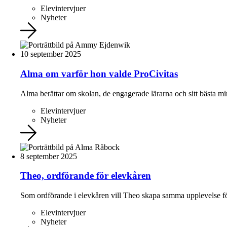
Elevintervjuer
Nyheter
10 september 2025
Alma om varför hon valde ProCivitas
Alma berättar om skolan, de engagerade lärarna och sitt bästa m
Elevintervjuer
Nyheter
8 september 2025
Theo, ordförande för elevkåren
Som ordförande i elevkåren vill Theo skapa samma upplevelse för 
Elevintervjuer
Nyheter