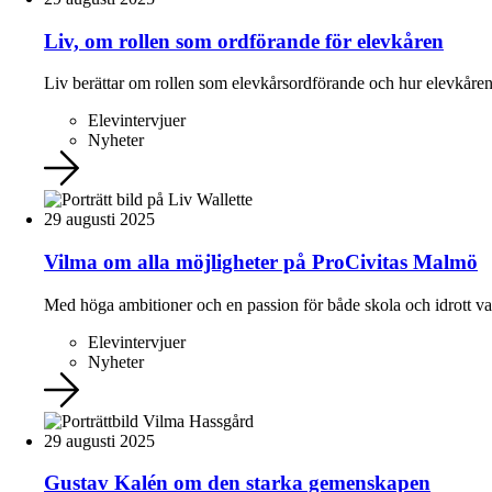
Liv, om rollen som ordförande för elevkåren
Liv berättar om rollen som elevkårsordförande och hur elevkåren s
Elevintervjuer
Nyheter
29 augusti 2025
Vilma om alla möjligheter på ProCivitas Malmö
Med höga ambitioner och en passion för både skola och idrott va
Elevintervjuer
Nyheter
29 augusti 2025
Gustav Kalén om den starka gemenskapen