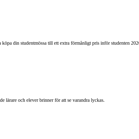
pa din studentmössa till ett extra förmånligt pris inför studenten 20
lärare och elever brinner för att se varandra lyckas.