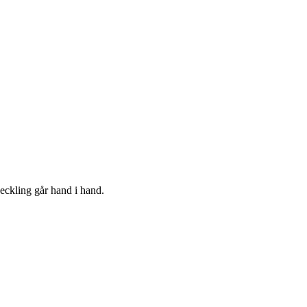
eckling går hand i hand.