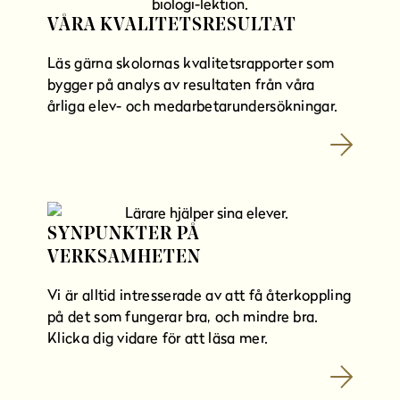
VÅRA KVALITETSRESULTAT
Läs gärna skolornas kvalitetsrapporter som
bygger på analys av resultaten från våra
årliga elev- och medarbetarundersökningar.
SYNPUNKTER PÅ
VERKSAMHETEN
Vi är alltid intresserade av att få återkoppling
på det som fungerar bra, och mindre bra.
Klicka dig vidare för att läsa mer.