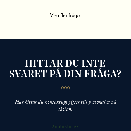
Visa fler frågor
HITTAR DU INTE
SVARET PÅ DIN FRÅGA?
Här hittar du kontaktuppgifter till personalen på
skolan.
Kontakta oss