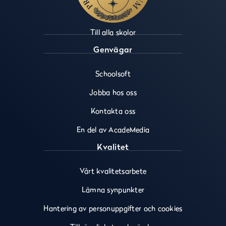
Till alla skolor
Genvägar
Schoolsoft
Jobba hos oss
Kontakta oss
En del av AcadeMedia
Kvalitet
Vårt kvalitetsarbete
Lämna synpunkter
Hantering av personuppgifter och cookies