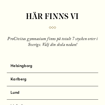
HÄR FINNS VI
ProCivitas gymnasium finns på totalt 7 stycken orter i
Sverige. Välj din skola nedan!
Helsingborg
Karlberg
Lund