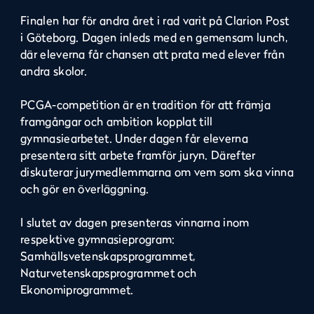
Finalen har för andra året i rad varit på Clarion Post
i Göteborg. Dagen inleds med en gemensam lunch,
där eleverna får chansen att prata med elever från
andra skolor.
PCGA-competition är en tradition för att främja
framgångar och ambition kopplat till
gymnasiearbetet. Under dagen får eleverna
presentera sitt arbete framför juryn. Därefter
diskuterar jurymedlemmarna om vem som ska vinna
och gör en överläggning.
I slutet av dagen presenteras vinnarna inom
respektive gymnasieprogram:
Samhällsvetenskapsprogrammet,
Naturvetenskapsprogrammet och
Ekonomiprogrammet.