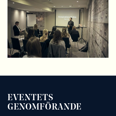
EVENTETS
GENOMFÖRANDE