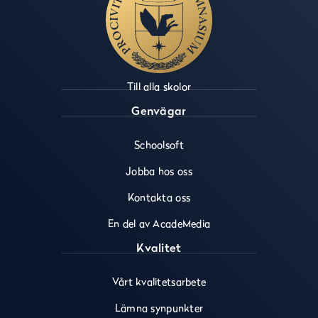
Till alla skolor
Genvägar
Schoolsoft
Jobba hos oss
Kontakta oss
En del av AcadeMedia
Kvalitet
Vårt kvalitetsarbete
Lämna synpunkter