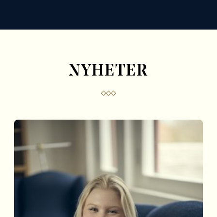
NYHETER