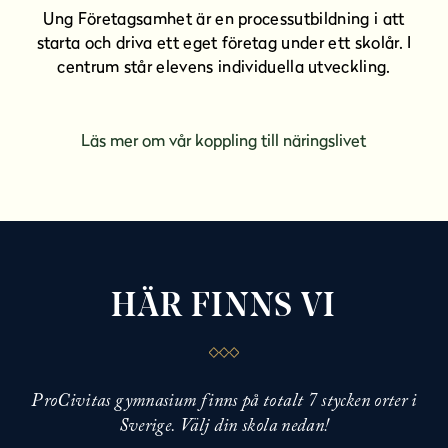
Ung Företagsamhet är en processutbildning i att
starta och driva ett eget företag under ett skolår. I
centrum står elevens individuella utveckling.
Läs mer om vår koppling till näringslivet
HÄR FINNS VI
ProCivitas gymnasium finns på totalt 7 stycken orter i
Sverige. Välj din skola nedan!