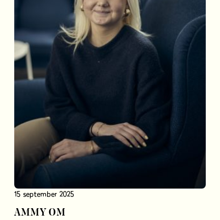
15 september 2025
AMMY OM