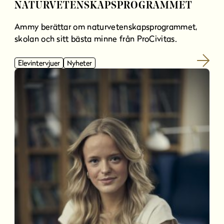
NATURVETENSKAPSPROGRAMMET
Ammy berättar om naturvetenskapsprogrammet,
skolan och sitt bästa minne från ProCivitas.
Elevintervjuer
Nyheter