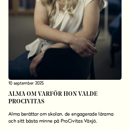
10 september 2025
ALMA OM VARFÖR HON VALDE
PROCIVITAS
Alma berättar om skolan, de engagerade lärarna
och sitt bästa minne på ProCivitas Växjö.