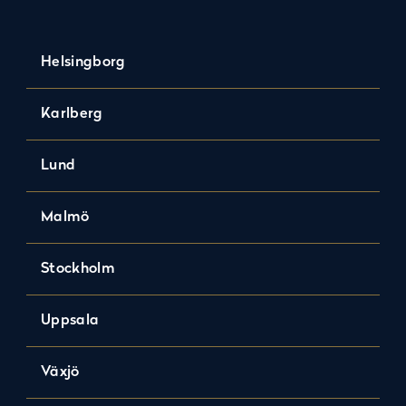
Helsingborg
Karlberg
Lund
Malmö
Stockholm
Uppsala
Växjö