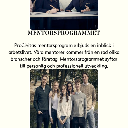
MENTORSPROGRAMMET
ProCivitas mentorsprogram erbjuds en inblick i
arbetslivet. Våra mentorer kommer från en rad olika
branscher och företag. Mentorsprogrammet syftar
till personlig och professionell utveckling.