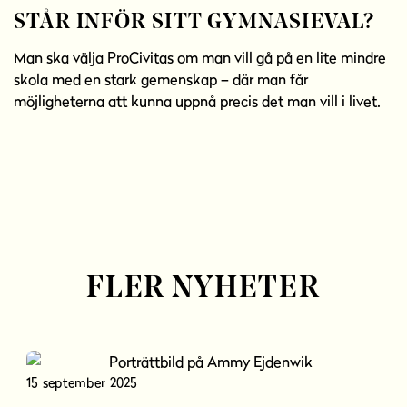
STÅR INFÖR SITT GYMNASIEVAL?
Man ska välja ProCivitas om man vill gå på en lite mindre
skola med en stark gemenskap – där man får
möjligheterna att kunna uppnå precis det man vill i livet.
FLER NYHETER
15 september 2025