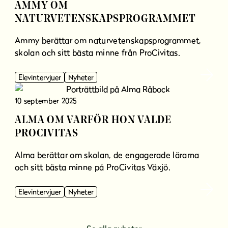
AMMY OM
NATURVETENSKAPSPROGRAMMET
Ammy berättar om naturvetenskapsprogrammet,
skolan och sitt bästa minne från ProCivitas.
Elevintervjuer
Nyheter
10 september 2025
ALMA OM VARFÖR HON VALDE
PROCIVITAS
Alma berättar om skolan, de engagerade lärarna
och sitt bästa minne på ProCivitas Växjö.
Elevintervjuer
Nyheter