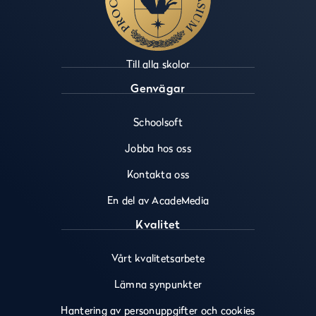
Till alla skolor
Genvägar
Schoolsoft
Jobba hos oss
Kontakta oss
En del av AcadeMedia
Kvalitet
Vårt kvalitetsarbete
Lämna synpunkter
Hantering av personuppgifter och cookies