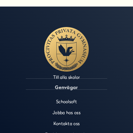
Till alla skolor
Genvägar
Schoolsoft
Jobba hos oss
Kontakta oss