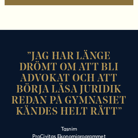
JAG HAR LÄNGE
DRÖMT OM ATT BLI
ADVOKAT OCH ATT
BÖRJA LÄSA JURIDIK
REDAN PÅ GYMNASIET
KÄNDES HELT RÄTT
Tasnim
ProCivitas Ekonomiprogrammet