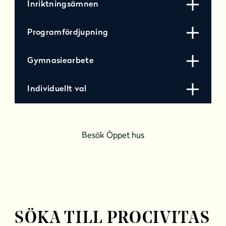
Inriktningsämnen
Programfördjupning
Gymnasiearbete
Individuellt val
Besök Öppet hus
SÖKA TILL PROCIVITAS