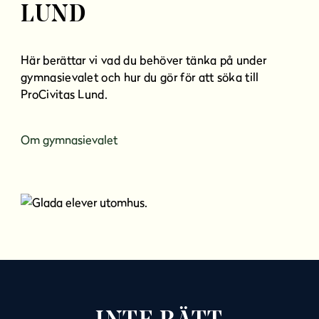
LUND
Här berättar vi vad du behöver tänka på under
gymnasievalet och hur du gör för att söka till
ProCivitas Lund.
Om gymnasievalet