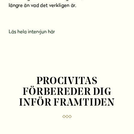
längre än vad det verkligen är.
Läs hela intervjun här
PROCIVITAS
FÖRBEREDER DIG
INFÖR FRAMTIDEN