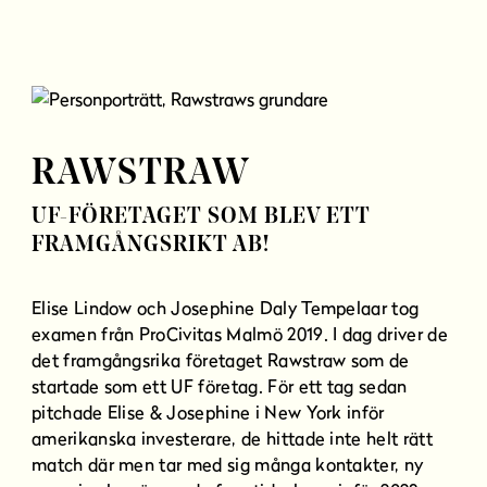
RAWSTRAW
UF-FÖRETAGET SOM BLEV ETT
FRAMGÅNGSRIKT AB!
Elise Lindow och Josephine Daly Tempelaar tog
examen från ProCivitas Malmö 2019. I dag driver de
det framgångsrika företaget Rawstraw som de
startade som ett UF företag. För ett tag sedan
pitchade Elise & Josephine i New York inför
amerikanska investerare, de hittade inte helt rätt
match där men tar med sig många kontakter, ny