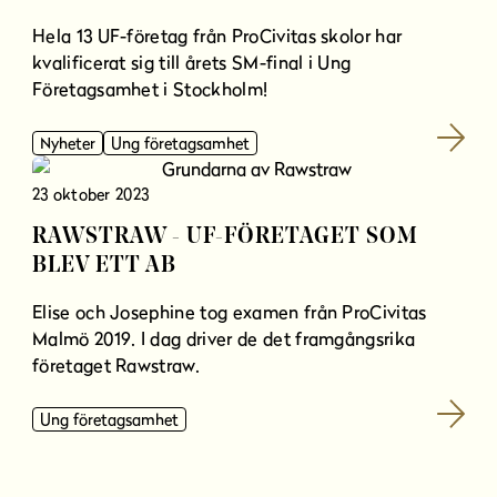
Hela 13 UF-företag från ProCivitas skolor har
kvalificerat sig till årets SM-final i Ung
Företagsamhet i Stockholm!
Nyheter
Ung företagsamhet
23 oktober 2023
RAWSTRAW - UF-FÖRETAGET SOM
BLEV ETT AB
Elise och Josephine tog examen från ProCivitas
Malmö 2019. I dag driver de det framgångsrika
företaget Rawstraw.
Ung företagsamhet