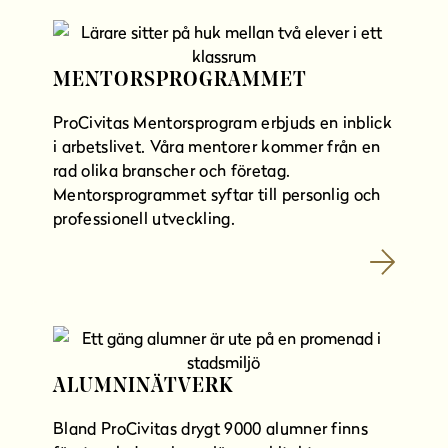
MENTORSPROGRAMMET
ProCivitas Mentorsprogram erbjuds en inblick
i arbetslivet. Våra mentorer kommer från en
rad olika branscher och företag.
Mentorsprogrammet syftar till personlig och
professionell utveckling.
ALUMNINÄTVERK
Bland ProCivitas drygt 9000 alumner finns