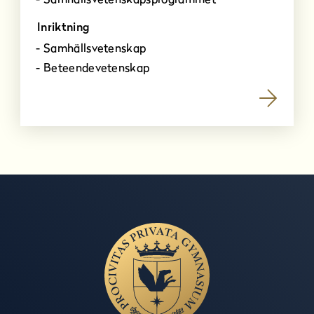
Inriktning
Samhällsvetenskap
Beteendevetenskap