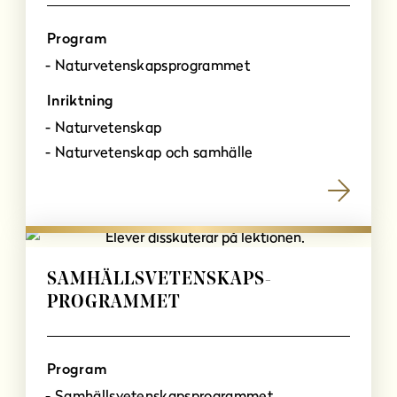
Program
Naturvetenskapsprogrammet
Inriktning
Naturvetenskap
Naturvetenskap och samhälle
SAMHÄLLSVETENSKAPS­
PROGRAMMET
Program
Samhällsvetenskapsprogrammet