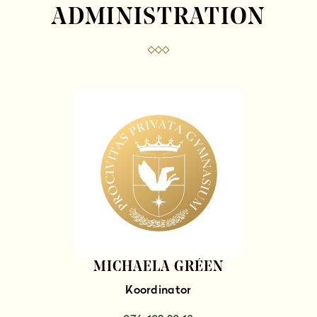
ADMINISTRATION
MICHAELA GRÉEN
Koordinator