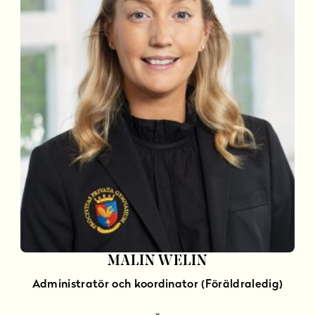
MALIN WELIN
Administratör och koordinator (Föräldraledig)
-