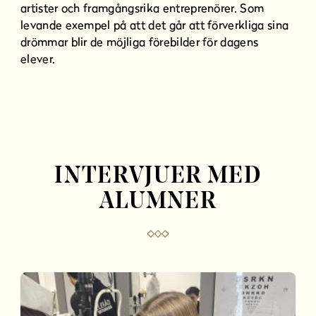
artister och framgångsrika entreprenörer. Som
levande exempel på att det går att förverkliga sina
drömmar blir de möjliga förebilder för dagens
elever.
INTERVJUER MED
ALUMNER