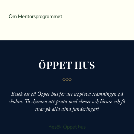
Om Mentorsprogrammet
ÖPPET HUS
Besök oss på Öppet hus för att uppleva stämningen på
skolan. Ta chansen att prata med elever och lärare och få
svar på alla dina funderingar!
Besök Öppet hus