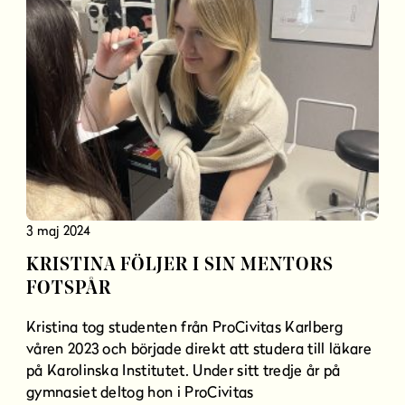
3 maj 2024
KRISTINA FÖLJER I SIN MENTORS
FOTSPÅR
Kristina tog studenten från ProCivitas Karlberg
våren 2023 och började direkt att studera till läkare
på Karolinska Institutet. Under sitt tredje år på
gymnasiet deltog hon i ProCivitas