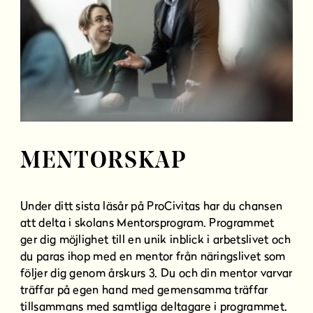
MENTORSKAP
Under ditt sista läsår på ProCivitas har du chansen
att delta i skolans Mentorsprogram. Programmet
ger dig möjlighet till en unik inblick i arbetslivet och
du paras ihop med en mentor från näringslivet som
följer dig genom årskurs 3. Du och din mentor varvar
träffar på egen hand med gemensamma träffar
tillsammans med samtliga deltagare i programmet.