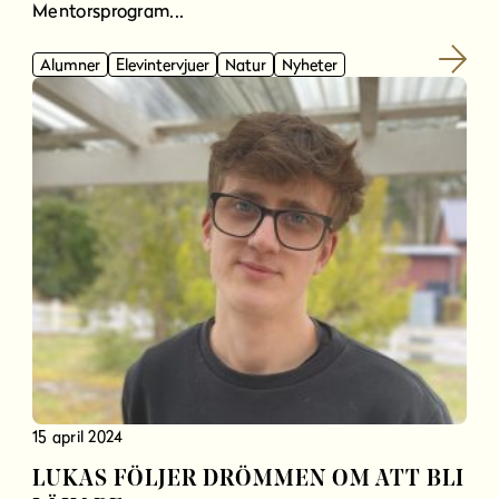
Mentorsprogram...
Alumner
Elevintervjuer
Natur
Nyheter
15 april 2024
LUKAS FÖLJER DRÖMMEN OM ATT BLI