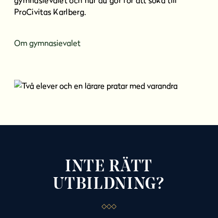
ProCivitas Karlberg.
Om gymnasievalet
INTE RÄTT
UTBILDNING?