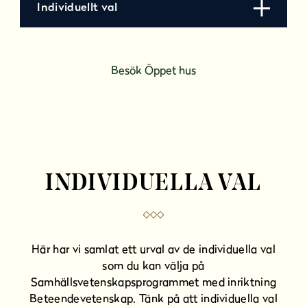
Individuellt val
Besök Öppet hus
INDIVIDUELLA VAL
Här har vi samlat ett urval av de individuella val
som du kan välja på
Samhällsvetenskapsprogrammet med inriktning
Beteendevetenskap. Tänk på att individuella val