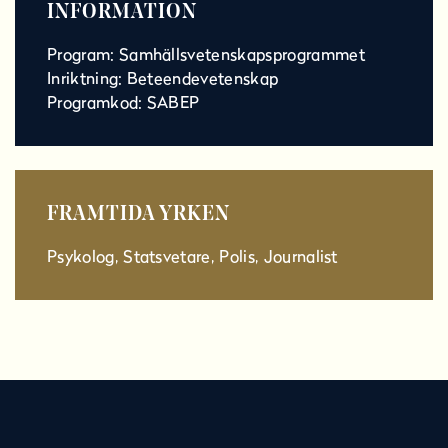
INFORMATION
Program: Samhällsvetenskapsprogrammet
Inriktning: Beteendevetenskap
Programkod: SABEP
FRAMTIDA YRKEN
Psykolog, Statsvetare, Polis, Journalist