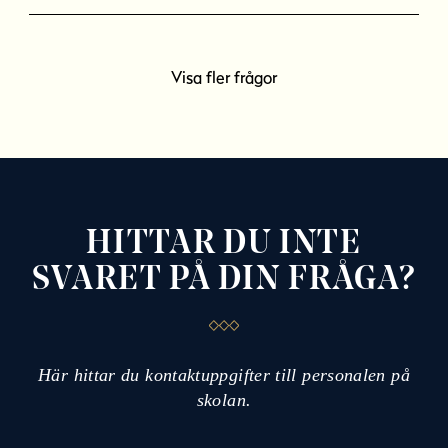
Visa fler frågor
HITTAR DU INTE
SVARET PÅ DIN FRÅGA?
Här hittar du kontaktuppgifter till personalen på
skolan.