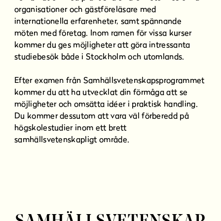
organisationer och gästföreläsare med
internationella erfarenheter, samt spännande
möten med företag. Inom ramen för vissa kurser
kommer du ges möjligheter att göra intressanta
studiebesök både i Stockholm och utomlands.
Efter examen från Samhällsvetenskapsprogrammet
kommer du att ha utvecklat din förmåga att se
möjligheter och omsätta idéer i praktisk handling.
Du kommer dessutom att vara väl förberedd på
högskolestudier inom ett brett
samhällsvetenskapligt område.