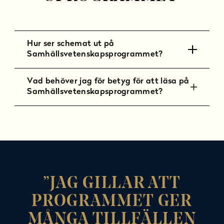
Hur ser schemat ut på
Samhällsvetenskapsprogrammet?
Vad behöver jag för betyg för att läsa på
Samhällsvetenskapsprogrammet?
JAG GILLAR ATT
PROGRAMMET GER
MÅNGA TILLFÄLLEN