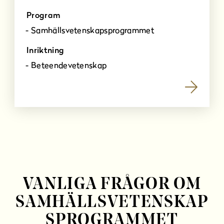
Program
Samhällsvetenskapsprogrammet
Inriktning
Beteendevetenskap
VANLIGA FRÅGOR OM
SAMHÄLLSVETENSKAP
SPROGRAMMET