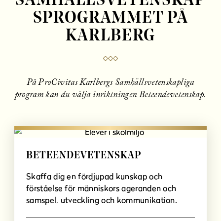
SAMHÄLLSVETENSKAP
SPROGRAMMET PÅ
KARLBERG
På ProCivitas Karlbergs Samhällsvetenskapliga
program kan du välja inriktningen Beteendevetenskap.
BETEENDEVETENSKAP
Skaffa dig en fördjupad kunskap och
förståelse för människors ageranden och
samspel, utveckling och kommunikation.