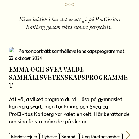
Få en inblick i hur det är att gå på ProCivitas
Karlberg genom våra elevers perspektiv.
22 oktober 2024
EMMA OCH SVEA VALDE
SAMHÄLLSVETENSKAPSPROGRAMME
T
Att välja vilket program du vill läsa på gymnasiet
kan vara svårt, men för Emma och Svea på
ProCivitas Karlberg var valet enkelt. Här berättar de
om sina första månader på skolan.
Elevintervjuer
Nyheter
Samhäll
Ung företagsamhet