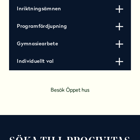
Inriktningsämnen
Programfördjupning
Gymnasiearbete
Individuellt val
Besök Öppet hus