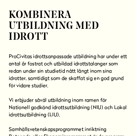
KOMBINERA
UTBILDNING MED
IDROTT
ProCivitas idrottsanpassade utbildning har under ett
antal år fostrat och utbildad idrottstalanger som
redan under sin studietid nått långt inom sina
idrotter, samtidigt som de skaffat sig en god grund
för vidare studier.
Vi erbjuder såväl utbildning inom ramen för
Nationell godkänd idrottsutbildning (NIU) och Lokal
idrottsutbildning (LIU).
Samhällsvetenskapsprogrammet inriktning