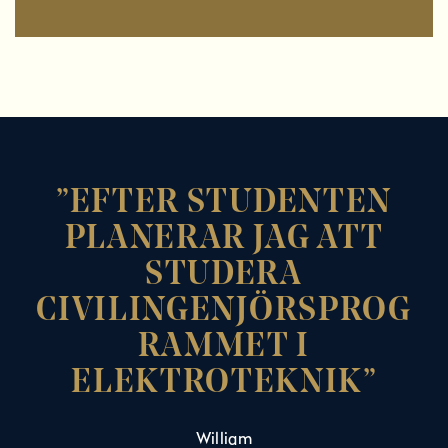
EFTER STUDENTEN
PLANERAR JAG ATT
STUDERA
CIVILINGENJÖRSPROG
RAMMET I
ELEKTROTEKNIK
William