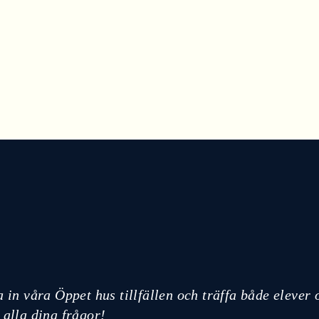
a in våra Öppet hus tillfällen och träffa både elever 
 alla dina frågor!