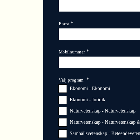
Epost
Mobilnummer
Välj program
Ekonomi - Ekonomi
Ekonomi - Juridik
Naturvetenskap - Naturvetenskap
Naturvetenskap - Naturvetenskap &
Samhällsvetenskap - Beteendevete