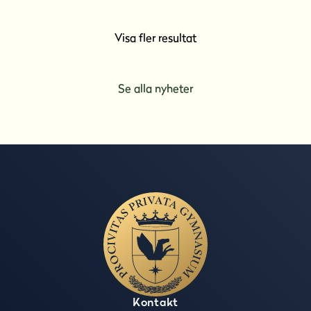
Visa fler resultat
Se alla nyheter
Kontakt