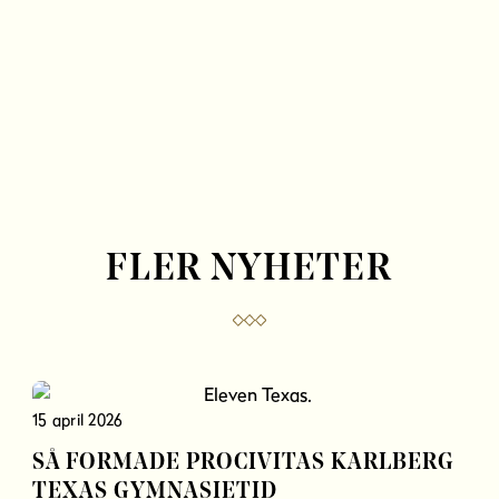
FLER NYHETER
15 april 2026
SÅ FORMADE PROCIVITAS KARLBERG
TEXAS GYMNASIETID