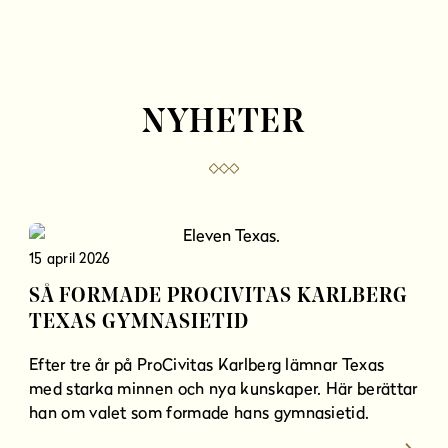
NYHETER
15 april 2026
SÅ FORMADE PROCIVITAS KARLBERG
TEXAS GYMNASIETID
Efter tre år på ProCivitas Karlberg lämnar Texas
med starka minnen och nya kunskaper. Här berättar
han om valet som formade hans gymnasietid.