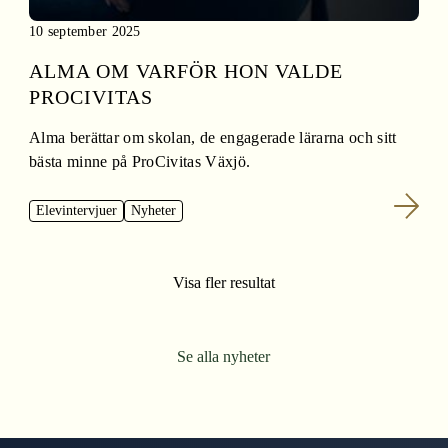
10 september 2025
ALMA OM VARFÖR HON VALDE
PROCIVITAS
Alma berättar om skolan, de engagerade lärarna och sitt
bästa minne på ProCivitas Växjö.
Elevintervjuer
Nyheter
Visa fler resultat
Se alla nyheter