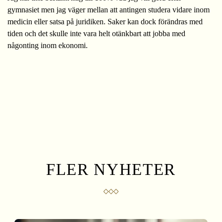
gymnasiet men jag väger mellan att antingen studera vidare inom
medicin eller satsa på juridiken. Saker kan dock förändras med
tiden och det skulle inte vara helt otänkbart att jobba med
någonting inom ekonomi.
FLER NYHETER