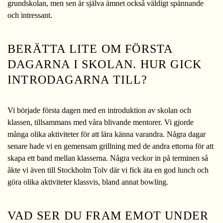
grundskolan, men sen är själva ämnet också väldigt spännande
och intressant.
BERÄTTA LITE OM FÖRSTA
DAGARNA I SKOLAN. HUR GICK
INTRODAGARNA TILL?
Vi började första dagen med en introduktion av skolan och
klassen, tillsammans med våra blivande mentorer. Vi gjorde
många olika aktiviteter för att lära känna varandra. Några dagar
senare hade vi en gemensam grillning med de andra ettorna för att
skapa ett band mellan klasserna. Några veckor in på terminen så
åkte vi även till Stockholm Tolv där vi fick äta en god lunch och
göra olika aktiviteter klassvis, bland annat bowling.
VAD SER DU FRAM EMOT UNDER