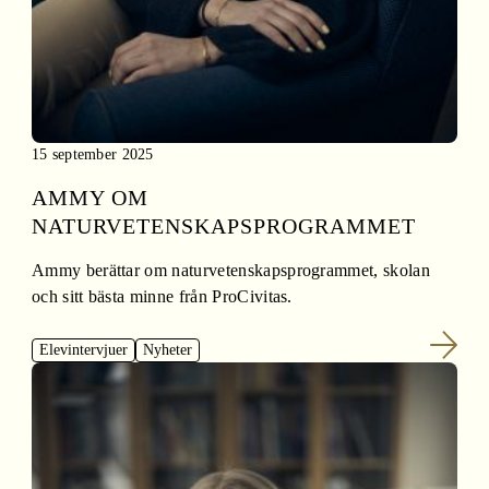
15 september 2025
AMMY OM
NATURVETENSKAPSPROGRAMMET
Ammy berättar om naturvetenskapsprogrammet, skolan
och sitt bästa minne från ProCivitas.
Elevintervjuer
Nyheter