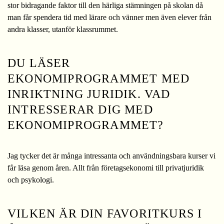
stor bidragande faktor till den härliga stämningen på skolan då
man får spendera tid med lärare och vänner men även elever från
andra klasser, utanför klassrummet.
DU LÄSER
EKONOMIPROGRAMMET MED
INRIKTNING JURIDIK. VAD
INTRESSERAR DIG MED
EKONOMIPROGRAMMET?
Jag tycker det är många intressanta och användningsbara kurser vi
får läsa genom åren. Allt från företagsekonomi till privatjuridik
och psykologi.
VILKEN ÄR DIN FAVORITKURS I