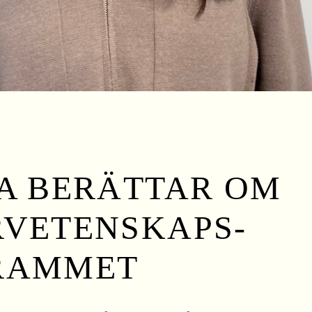
A BERÄTTAR OM
VETENSKAPS-
RAMMET