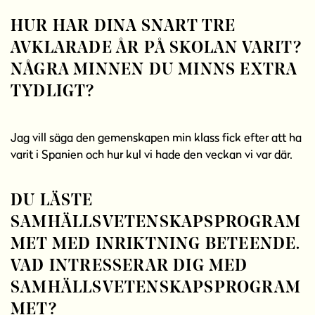
HUR HAR DINA SNART TRE
AVKLARADE ÅR PÅ SKOLAN VARIT?
NÅGRA MINNEN DU MINNS EXTRA
TYDLIGT?
Jag vill säga den gemenskapen min klass fick efter att ha
varit i Spanien och hur kul vi hade den veckan vi var där.
DU LÄSTE
SAMHÄLLSVETENSKAPSPROGRAM
MET MED INRIKTNING BETEENDE.
VAD INTRESSERAR DIG MED
SAMHÄLLSVETENSKAPSPROGRAM
MET?