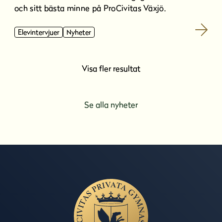
och sitt bästa minne på ProCivitas Växjö.
Elevintervjuer
Nyheter
Visa fler resultat
Se alla nyheter