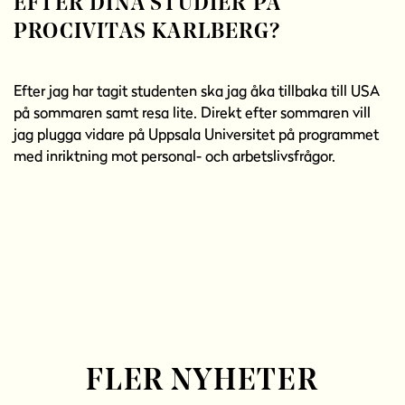
EFTER DINA STUDIER PÅ
PROCIVITAS KARLBERG?
Efter jag har tagit studenten ska jag åka tillbaka till USA
på sommaren samt resa lite. Direkt efter sommaren vill
jag plugga vidare på Uppsala Universitet på programmet
med inriktning mot personal- och arbetslivsfrågor.
FLER NYHETER