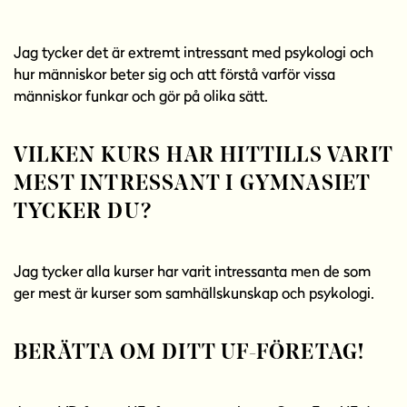
Jag tycker det är extremt intressant med psykologi och
hur människor beter sig och att förstå varför vissa
människor funkar och gör på olika sätt.
VILKEN KURS HAR HITTILLS VARIT
MEST INTRESSANT I GYMNASIET
TYCKER DU?
Jag tycker alla kurser har varit intressanta men de som
ger mest är kurser som samhällskunskap och psykologi.
BERÄTTA OM DITT UF-FÖRETAG!