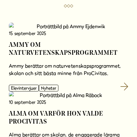
15 september 2025
AMMY OM
NATURVETENSKAPSPROGRAMMET
Ammy berättar om naturvetenskapsprogrammet,
skolan och sitt bästa minne från ProCivitas.
Elevintervjuer
Nyheter
10 september 2025
ALMA OM VARFÖR HON VALDE
PROCIVITAS
Alma berättar om skolan, de engagerade lärarna