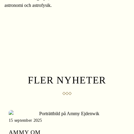
astronomi och astrofysik.
FLER NYHETER
15 september 2025
AMMY OM