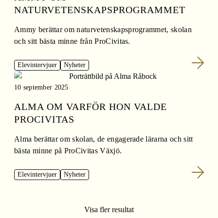
NATURVETENSKAPSPROGRAMMET
Ammy berättar om naturvetenskapsprogrammet, skolan
och sitt bästa minne från ProCivitas.
Elevintervjuer
Nyheter
10 september 2025
ALMA OM VARFÖR HON VALDE
PROCIVITAS
Alma berättar om skolan, de engagerade lärarna och sitt
bästa minne på ProCivitas Växjö.
Elevintervjuer
Nyheter
Visa fler resultat