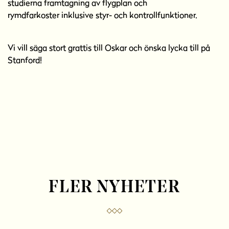
studierna framtagning av flygplan och
rymdfarkoster inklusive styr- och kontrollfunktioner.
Vi vill säga stort grattis till Oskar och önska lycka till på
Stanford!
FLER NYHETER