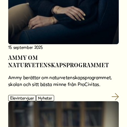
15 september 2025
AMMY OM
NATURVETENSKAPSPROGRAMMET
Ammy berättar om naturvetenskapsprogrammet,
skolan och sitt bästa minne från ProCivitas.
Elevintervjuer
Nyheter