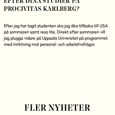
EFTER DINA STUDIER PÅ
PROCIVITAS KARLBERG?
Efter jag har tagit studenten ska jag åka tillbaka till USA
på sommaren samt resa lite. Direkt efter sommaren vill
jag plugga vidare på Uppsala Universitet på programmet
med inriktning mot personal- och arbetslivsfrågor.
FLER NYHETER