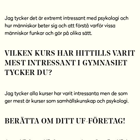
Jag tycker det är extremt intressant med psykologi och
hur människor beter sig och att förstå varför vissa
människor funkar och gör på olika sätt.
VILKEN KURS HAR HITTILLS VARIT
MEST INTRESSANT I GYMNASIET
TYCKER DU?
Jag tycker alla kurser har varit intressanta men de som
ger mest är kurser som samhällskunskap och psykologi.
BERÄTTA OM DITT UF-FÖRETAG!