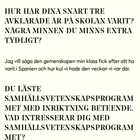
HUR HAR DINA SNART TRE
AVKLARADE ÅR PÅ SKOLAN VARIT?
NÅGRA MINNEN DU MINNS EXTRA
TYDLIGT?
Jag vill säga den gemenskapen min klass fick efter att ha
varit i Spanien och hur kul vi hade den veckan vi var där.
DU LÄSTE
SAMHÄLLSVETENSKAPSPROGRAM
MET MED INRIKTNING BETEENDE.
VAD INTRESSERAR DIG MED
SAMHÄLLSVETENSKAPSPROGRAM
MET?