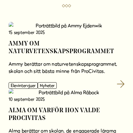
15 september 2025
AMMY OM
NATURVETENSKAPSPROGRAMMET
Ammy berättar om naturvetenskapsprogrammet,
skolan och sitt bästa minne från ProCivitas.
Elevintervjuer
Nyheter
10 september 2025
ALMA OM VARFÖR HON VALDE
PROCIVITAS
Alma berättar om skolan, de engagerade lärarna