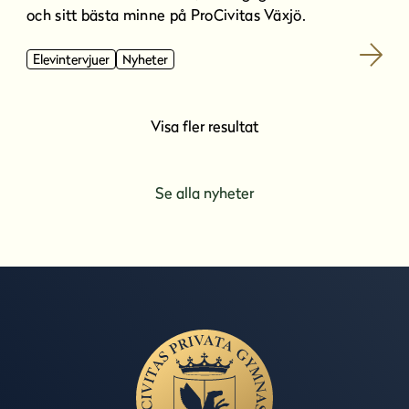
och sitt bästa minne på ProCivitas Växjö.
Elevintervjuer
Nyheter
Visa fler resultat
Se alla nyheter