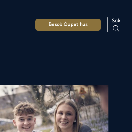
Sök
Besök Öppet hus